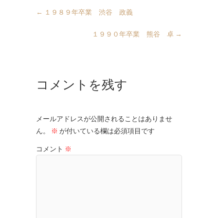
←
１９８９年卒業 渋谷 政義
１９９０年卒業 熊谷 卓
→
コメントを残す
メールアドレスが公開されることはありませ
ん。
※
が付いている欄は必須項目です
コメント
※