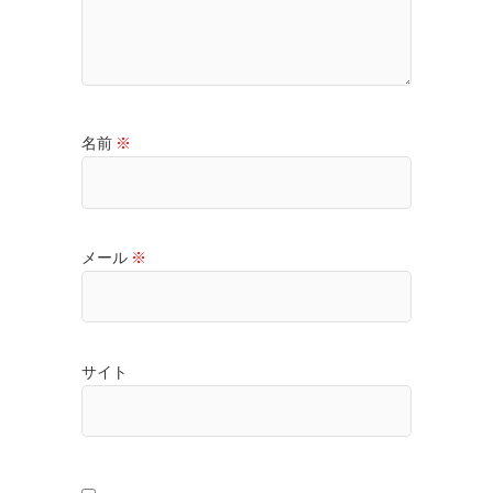
名前
※
メール
※
サイト