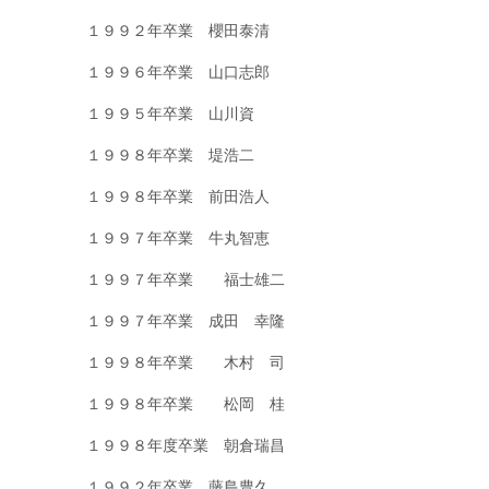
１９９２年卒業 櫻田泰清
１９９６年卒業 山口志郎
１９９５年卒業 山川資
１９９８年卒業 堤浩二
１９９８年卒業 前田浩人
１９９７年卒業 牛丸智恵
１９９７年卒業 福士雄二
１９９７年卒業 成田 幸隆
１９９８年卒業 木村 司
１９９８年卒業 松岡 桂
１９９８年度卒業 朝倉瑞昌
１９９２年卒業 藤島豊久