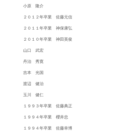
小原 隆介
２０１２年卒業 佐藤元信
２０１１年卒業 神保康弘
２０１０年卒業 神田英俊
山口 武宏
丹治 秀寛
吉本 光国
渡辺 健治
玉川 健仁
１９９３年卒業 佐藤典正
１９９４年卒業 櫻井忠
１９９４年卒業 佐藤幸博