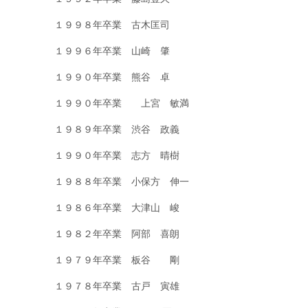
１９９８年卒業 古木匡司
１９９６年卒業 山崎 肇
１９９０年卒業 熊谷 卓
１９９０年卒業 上宮 敏満
１９８９年卒業 渋谷 政義
１９９０年卒業 志方 晴樹
１９８８年卒業 小保方 伸一
１９８６年卒業 大津山 峻
１９８２年卒業 阿部 喜朗
１９７９年卒業 板谷 剛
１９７８年卒業 古戸 寅雄