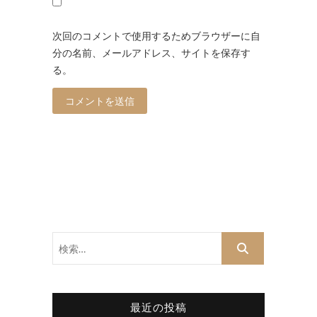
次回のコメントで使用するためブラウザーに自
分の名前、メールアドレス、サイトを保存す
る。
検
索…
最近の投稿