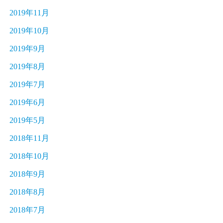
2019年11月
2019年10月
2019年9月
2019年8月
2019年7月
2019年6月
2019年5月
2018年11月
2018年10月
2018年9月
2018年8月
2018年7月