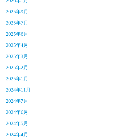
2026年1月
2025年9月
2025年7月
2025年6月
2025年4月
2025年3月
2025年2月
2025年1月
2024年11月
2024年7月
2024年6月
2024年5月
2024年4月