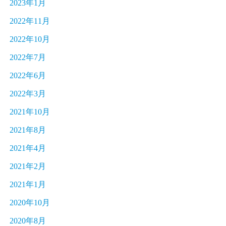
2023年1月
2022年11月
2022年10月
2022年7月
2022年6月
2022年3月
2021年10月
2021年8月
2021年4月
2021年2月
2021年1月
2020年10月
2020年8月