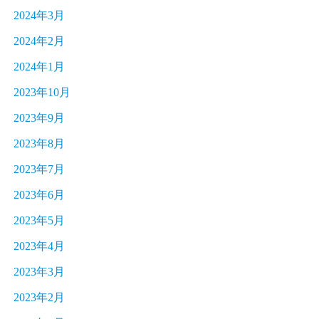
2024年3月
2024年2月
2024年1月
2023年10月
2023年9月
2023年8月
2023年7月
2023年6月
2023年5月
2023年4月
2023年3月
2023年2月