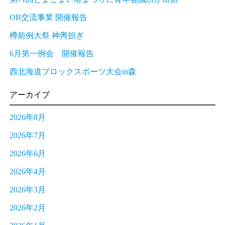
OB交流事業 開催報告
樽前例大祭 神輿担ぎ
6月第一例会 開催報告
西北海道ブロックスポーツ大会in森
アーカイブ
2026年8月
2026年7月
2026年6月
2026年4月
2026年3月
2026年2月