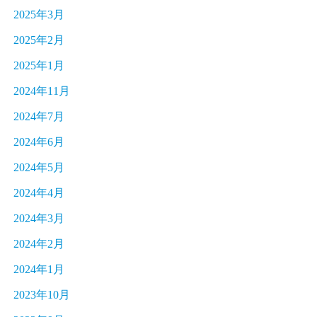
2025年3月
2025年2月
2025年1月
2024年11月
2024年7月
2024年6月
2024年5月
2024年4月
2024年3月
2024年2月
2024年1月
2023年10月