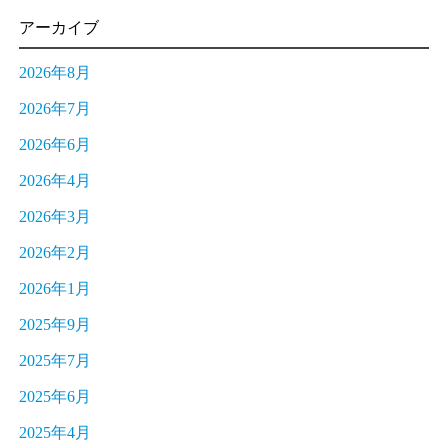
アーカイブ
2026年8月
2026年7月
2026年6月
2026年4月
2026年3月
2026年2月
2026年1月
2025年9月
2025年7月
2025年6月
2025年4月