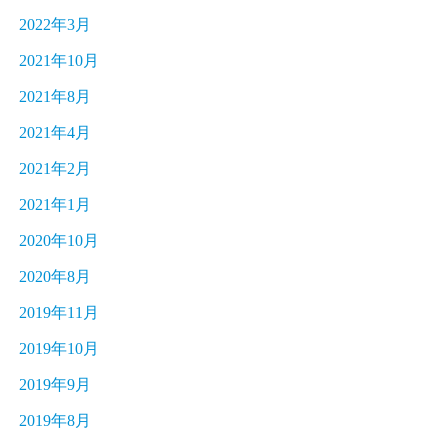
2022年3月
2021年10月
2021年8月
2021年4月
2021年2月
2021年1月
2020年10月
2020年8月
2019年11月
2019年10月
2019年9月
2019年8月