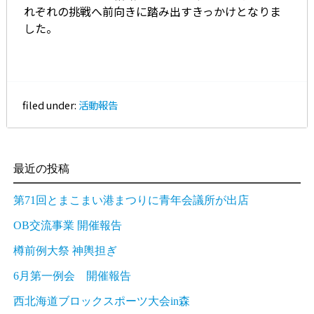
れぞれの挑戦へ前向きに踏み出すきっかけとなりま
した。
filed under:
活動報告
最近の投稿
第71回とまこまい港まつりに青年会議所が出店
OB交流事業 開催報告
樽前例大祭 神輿担ぎ
6月第一例会 開催報告
西北海道ブロックスポーツ大会in森