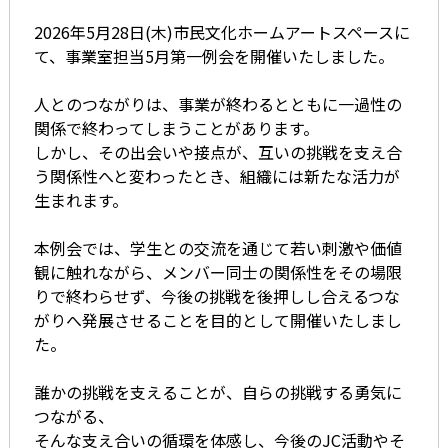
2026年5月28日(木)市民文化ホームアートスペースに
て、事業室担当5月第一例会を開催いたしました。
人とのつながりは、事業が終わるとともに一過性の
関係で終わってしまうことがあります。
しかし、その出会いや接点が、互いの挑戦を支え合
う関係性へと変わったとき、組織には新たな活力が
生まれます。
本例会では、学生との交流を通じて若い刺激や価値
観に触れながら、メンバー同士の関係性をその場限
りで終わらせず、今後の挑戦を後押しし合えるつな
がりへ発展させることを目的として開催いたしまし
た。
誰かの挑戦を支えることが、自らの挑戦する勇気に
つながる、
そんな支え合いの循環を体感し、今後のJC活動やそ