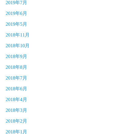
2019年7月
2019年6月
2019年5月
2018年11月
2018年10月
2018年9月
2018年8月
2018年7月
2018年6月
2018年4月
2018年3月
2018年2月
2018年1月