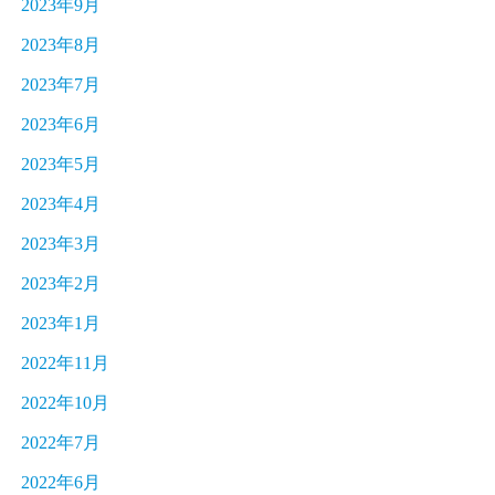
2023年9月
2023年8月
2023年7月
2023年6月
2023年5月
2023年4月
2023年3月
2023年2月
2023年1月
2022年11月
2022年10月
2022年7月
2022年6月