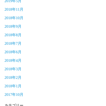
2019年5月
2018年11月
2018年10月
2018年9月
2018年8月
2018年7月
2018年6月
2018年4月
2018年3月
2018年2月
2018年1月
2017年10月
カテゴリー