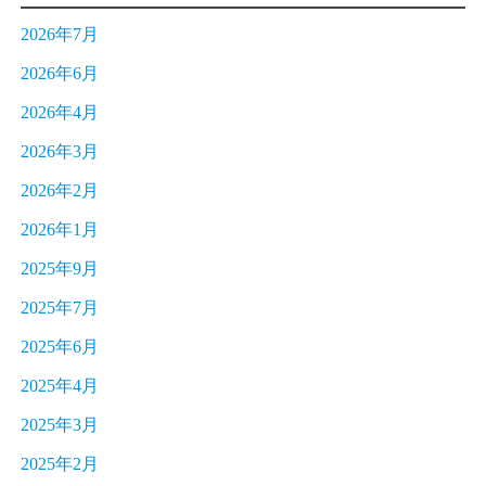
2026年7月
2026年6月
2026年4月
2026年3月
2026年2月
2026年1月
2025年9月
2025年7月
2025年6月
2025年4月
2025年3月
2025年2月