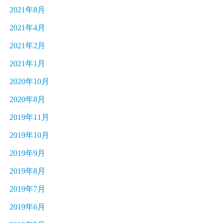
2021年8月
2021年4月
2021年2月
2021年1月
2020年10月
2020年8月
2019年11月
2019年10月
2019年9月
2019年8月
2019年7月
2019年6月