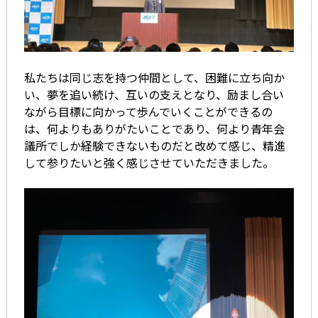
私たちは同じ志を持つ仲間として、困難に立ち向か
い、夢を追い続け、互いの支えとなり、励まし合い
ながら目標に向かって歩んでいくことができるの
は、何よりもありがたいことであり、何より青年会
議所でしか経験できないものだと改めて感じ、精進
して参りたいと強く感じさせていただきました。