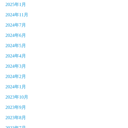
2025年1月
2024年11月
2024年7月
2024年6月
2024年5月
2024年4月
2024年3月
2024年2月
2024年1月
2023年10月
2023年9月
2023年8月
2023年7月