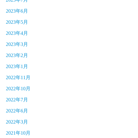
2023年6月
2023年5月
2023年4月
2023年3月
2023年2月
2023年1月
2022年11月
2022年10月
2022年7月
2022年6月
2022年3月
2021年10月