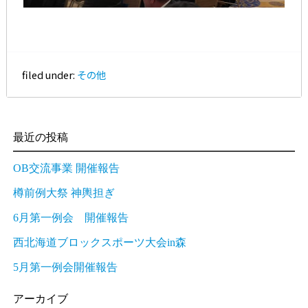
filed under:
その他
最近の投稿
OB交流事業 開催報告
樽前例大祭 神輿担ぎ
6月第一例会 開催報告
西北海道ブロックスポーツ大会in森
5月第一例会開催報告
アーカイブ