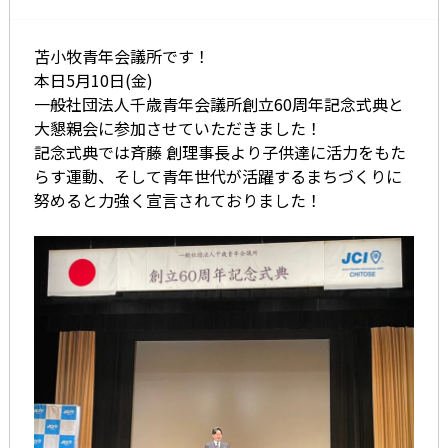
苫小牧青年会議所です！
本日5月10日(金)
一般社団法人千歳青年会議所創立60周年記念式典と
大懇親会に参加させていただきました！
記念式典では斉藤 創理事長より子供達に活力をもた
らす運動、そして青年世代が活躍するまちづくりに
努めると力強く宣言されておりました！