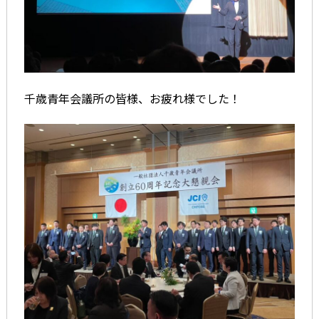
千歳青年会議所の皆様、お疲れ様でした！