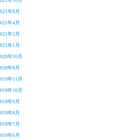
2021年10月
2021年8月
2021年4月
2021年2月
2021年1月
2020年10月
2020年8月
2019年11月
2019年10月
2019年9月
2019年8月
2019年7月
2019年6月