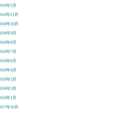
2019年5月
2018年11月
2018年10月
2018年9月
2018年8月
2018年7月
2018年6月
2018年4月
2018年3月
2018年2月
2018年1月
2017年10月