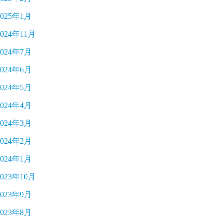
2025年1月
2024年11月
2024年7月
2024年6月
2024年5月
2024年4月
2024年3月
2024年2月
2024年1月
2023年10月
2023年9月
2023年8月