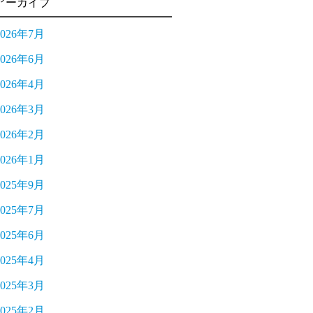
アーカイブ
2026年7月
2026年6月
2026年4月
2026年3月
2026年2月
2026年1月
2025年9月
2025年7月
2025年6月
2025年4月
2025年3月
2025年2月