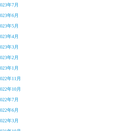
2023年7月
2023年6月
2023年5月
2023年4月
2023年3月
2023年2月
2023年1月
2022年11月
2022年10月
2022年7月
2022年6月
2022年3月