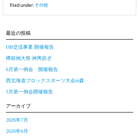
filed under:
その他
最近の投稿
OB交流事業 開催報告
樽前例大祭 神輿担ぎ
6月第一例会 開催報告
西北海道ブロックスポーツ大会in森
5月第一例会開催報告
アーカイブ
2026年7月
2026年6月