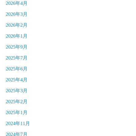
2026年4月
2026年3月
2026年2月
2026年1月
2025年9月
2025年7月
2025年6月
2025年4月
2025年3月
2025年2月
2025年1月
2024年11月
2024年7月