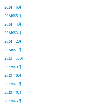
2024年6月
2024年5月
2024年4月
2024年3月
2024年2月
2024年1月
2023年10月
2023年9月
2023年8月
2023年7月
2023年6月
2023年5月