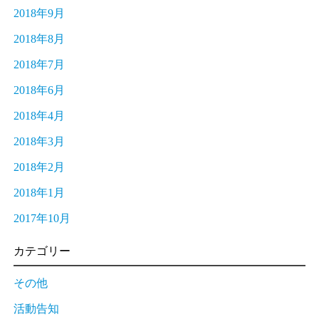
2018年9月
2018年8月
2018年7月
2018年6月
2018年4月
2018年3月
2018年2月
2018年1月
2017年10月
カテゴリー
その他
活動告知