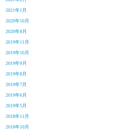
2021年1月
2020年10月
2020年8月
2019年11月
2019年10月
2019年9月
2019年8月
2019年7月
2019年6月
2019年5月
2018年11月
2018年10月