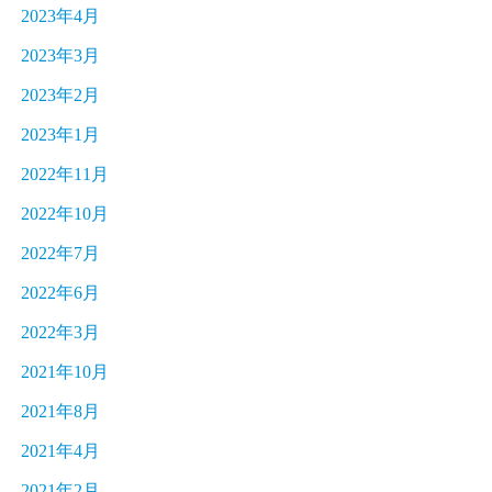
2023年4月
2023年3月
2023年2月
2023年1月
2022年11月
2022年10月
2022年7月
2022年6月
2022年3月
2021年10月
2021年8月
2021年4月
2021年2月